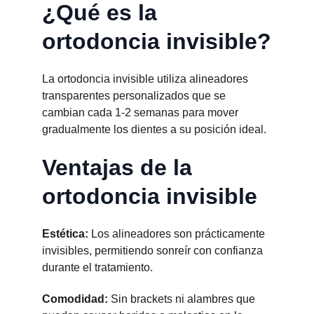
¿Qué es la 
ortodoncia invisible?
La ortodoncia invisible utiliza alineadores 
transparentes personalizados que se 
cambian cada 1-2 semanas para mover 
gradualmente los dientes a su posición ideal.
Ventajas de la 
ortodoncia invisible
Estética:
 Los alineadores son prácticamente 
invisibles, permitiendo sonreír con confianza 
durante el tratamiento.
Comodidad:
 Sin brackets ni alambres que 