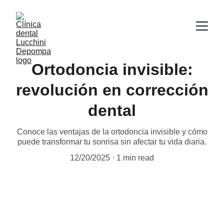
Ortodoncia invisible:
revolución en corrección
dental
Conoce las ventajas de la ortodoncia invisible y cómo
puede transformar tu sonrisa sin afectar tu vida diaria.
12/20/2025
1 min read