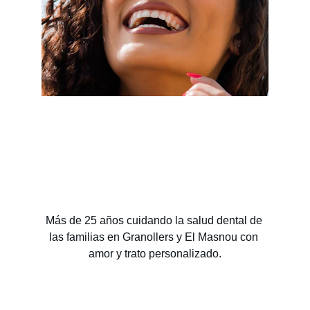
Más de 25 años cuidando la salud dental de 
las familias en Granollers y El Masnou con 
amor y trato personalizado.