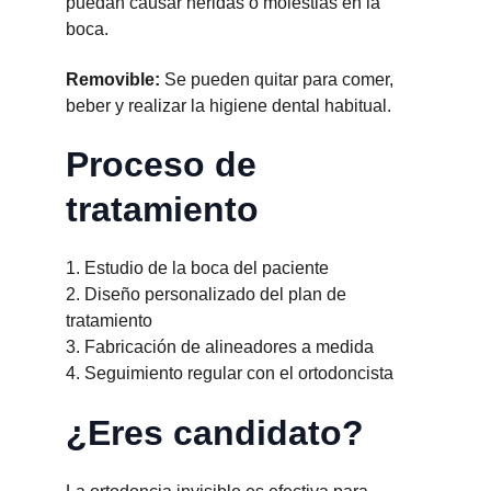
puedan causar heridas o molestias en la 
boca.
Removible:
 Se pueden quitar para comer, 
beber y realizar la higiene dental habitual.
Proceso de 
tratamiento
1. Estudio de la boca del paciente
2. Diseño personalizado del plan de 
tratamiento
3. Fabricación de alineadores a medida
4. Seguimiento regular con el ortodoncista
¿Eres candidato?