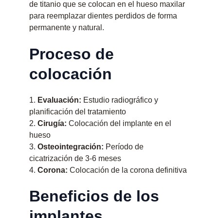
de titanio que se colocan en el hueso maxilar 
para reemplazar dientes perdidos de forma 
permanente y natural.
Proceso de 
colocación
1. 
Evaluación:
 Estudio radiográfico y 
planificación del tratamiento
2. 
Cirugía:
 Colocación del implante en el 
hueso
3. 
Osteointegración:
 Período de 
cicatrización de 3-6 meses
4. 
Corona:
 Colocación de la corona definitiva
Beneficios de los 
implantes