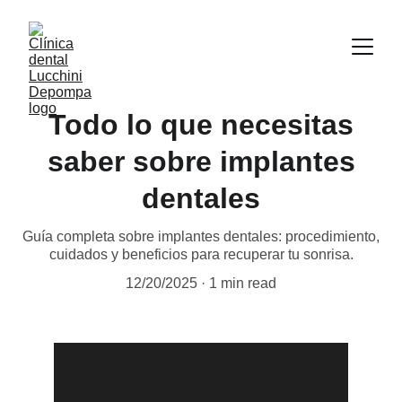
Todo lo que necesitas
saber sobre implantes
dentales
Guía completa sobre implantes dentales: procedimiento,
cuidados y beneficios para recuperar tu sonrisa.
12/20/2025
1 min read