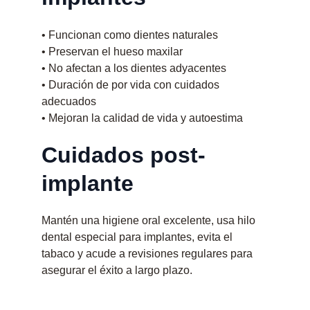
• Funcionan como dientes naturales
• Preservan el hueso maxilar
• No afectan a los dientes adyacentes
• Duración de por vida con cuidados 
adecuados
• Mejoran la calidad de vida y autoestima
Cuidados post-
implante
Mantén una higiene oral excelente, usa hilo 
dental especial para implantes, evita el 
tabaco y acude a revisiones regulares para 
asegurar el éxito a largo plazo.