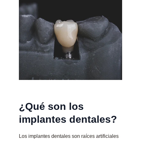
¿Qué son los 
implantes dentales?
Los implantes dentales son raíces artificiales 